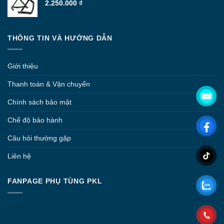
2.250.000
₫
THÔNG TIN VÀ HƯỚNG DẪN
Giới thiệu
Thanh toán & Vận chuyển
Chính sách bảo mật
Chế độ bảo hành
Câu hỏi thường gặp
Liên hệ
FANPAGE PHỤ TÙNG PKL