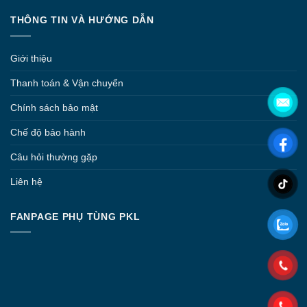
THÔNG TIN VÀ HƯỚNG DẪN
Giới thiệu
Thanh toán & Vận chuyển
Chính sách bảo mật
Chế độ bảo hành
Câu hỏi thường gặp
Liên hệ
FANPAGE PHỤ TÙNG PKL