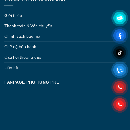
Giới thiệu
Thanh toán & Vận chuyển
Chính sách bảo mật
Chế độ bảo hành
Câu hỏi thường gặp
Liên hệ
FANPAGE PHỤ TÙNG PKL