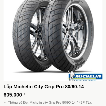
Lốp Michelin City Grip Pro 80/90-14
605.000
₫
Thông số lốp: Michelin city Grip Pro 80/90-14 ( 46P TL).