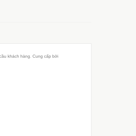
 cầu khách hàng. Cung cấp bởi