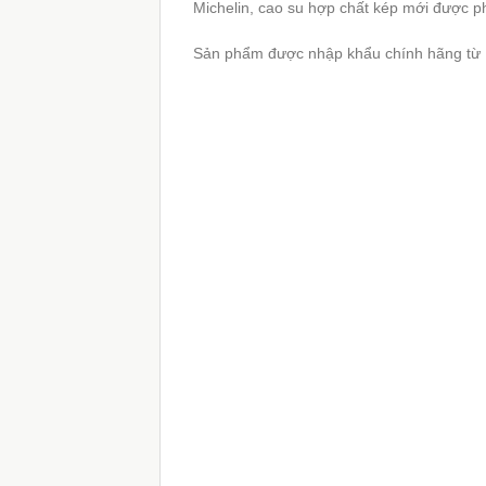
Michelin, cao su hợp chất kép mới được phá
Sản phẩm được nhập khẩu chính hãng từ 