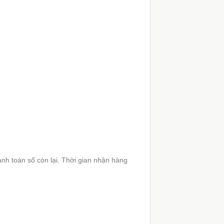
nh toán số còn lại. Thời gian nhận hàng