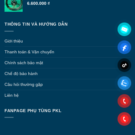
6.600.000
₫
THÔNG TIN VÀ HƯỚNG DẪN
Giới thiệu
Thanh toán & Vận chuyển
Chính sách bảo mật
Chế độ bảo hành
Câu hỏi thường gặp
Liên hệ
FANPAGE PHỤ TÙNG PKL