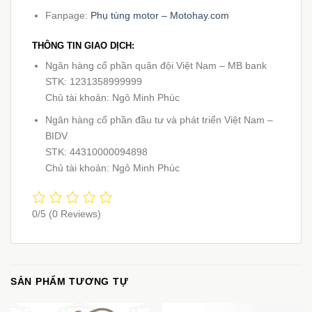
Fanpage:
Phụ tùng motor – Motohay.com
THÔNG TIN GIAO DỊCH:
Ngân hàng cổ phần quân đội Việt Nam – MB bank
STK: 1231358999999
Chủ tài khoản: Ngô Minh Phúc
Ngân hàng cổ phần đầu tư và phát triển Việt Nam –
BIDV
STK: 44310000094898
Chủ tài khoản: Ngô Minh Phúc
0/5
(0 Reviews)
SẢN PHẨM TƯƠNG TỰ